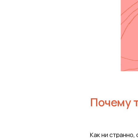
Почему 
Как ни странно,