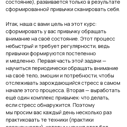
состояние), развивается только в результате
сформированной привычки сканировать себя.
Итак, наша с вами цель на этот курс:
сформировать у вас привычку обращать
внимание на своё состояние. Этот процесс
небыстрый и требует регулярности, ведь
привычки формируются постепенно
и медленно. Первая часть этой задачи —
научиться периодически обращать внимание
на своё тело, эмоции и потребности, чтобы
отслеживать зарождающийся стресс в самом
начале этого процесса. Вторая — выработать
ещё один комплекс привычек: что делать,
если стресс обнаружится. Поэтому
мы просим вас каждый день несколько раз
практиковать те техники (практики