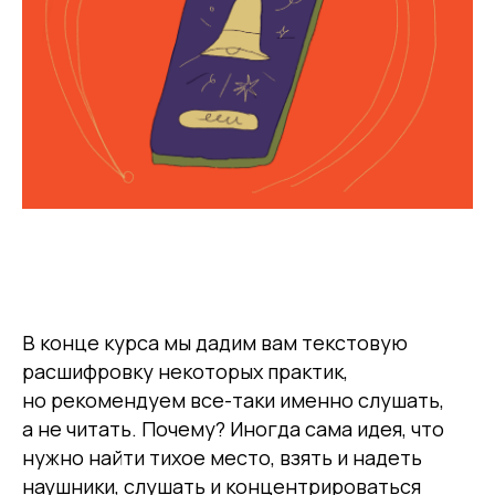
В конце курса мы дадим вам текстовую
расшифровку некоторых практик,
но рекомендуем все-таки именно слушать,
а не читать. Почему? Иногда сама идея, что
нужно найти тихое место, взять и надеть
наушники, слушать и концентрироваться