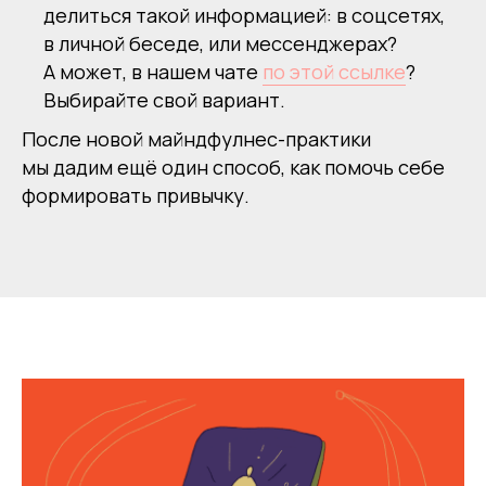
делиться такой информацией: в соцсетях,
в личной беседе, или мессенджерах?
А может, в нашем чате
по этой ссылке
?
Выбирайте свой вариант.
После новой майндфулнес-практики
мы дадим ещё один способ, как помочь себе
формировать привычку.