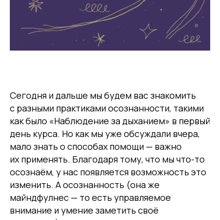
Сегодня и дальше мы будем вас знакомить
с разными практиками осознанности, такими
как было «Наблюдение за дыханием» в первый
день курса. Но как мы уже обсуждали вчера,
мало знать о способах помощи — важно
их применять. Благодаря тому, что мы что-то
осознаём, у нас появляется возможность это
изменить. А осознанность (она же
майндфулнес — то есть управляемое
внимание и умение заметить своё