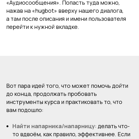
«Аудиосообщения». Попасть туда можно,
нажав на «hugbot» вверху нашего диалога,
а там после описания и имени пользователя
перейти к нужной вкладке.
Вот пара идей того, что может помочь дойти
до конца, продолжать пробовать
инструменты курса и практиковать то, что
вам подошло:
Найти напарника/напарницу
: делать что-
то вдвоём, как правило, эффективнее. Если