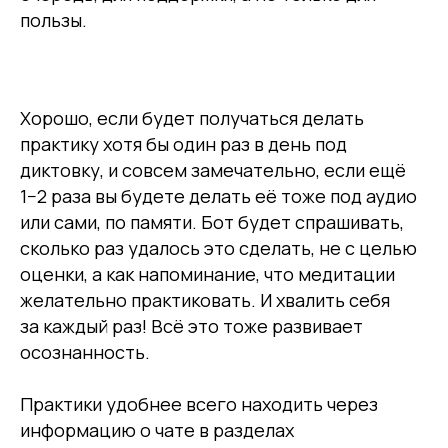
пользы.
Хорошо, если будет получаться делать
практику хотя бы один раз в день под
диктовку, и совсем замечательно, если ещё
1−2 раза вы будете делать её тоже под аудио
или сами, по памяти. Бот будет спрашивать,
сколько раз удалось это сделать, не с целью
оценки, а как напоминание, что медитации
желательно практиковать. И хвалить себя
за каждый раз! Всё это тоже развивает
осознанность.
Практики удобнее всего находить через
информацию о чате в разделах