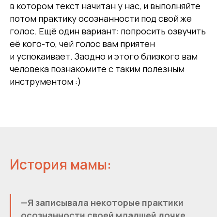
в котором текст начитан у нас, и выполняйте
потом практику осознанности под свой же
голос. Ещё один вариант: попросить озвучить
её кого-то, чей голос вам приятен
и успокаивает. Заодно и этого близкого вам
человека познакомите с таким полезным
инструментом :)
История мамы:
—Я записывала некоторые практики
осознанности своей младшей дочке