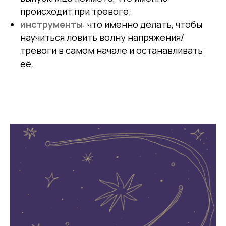
происходит при тревоге;
инструменты
: что именно делать, чтобы
научиться ловить волну напряжения/
тревоги в самом начале и останавливать
её.