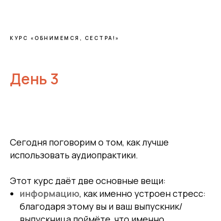
КУРС «ОБНИМЕМСЯ, СЕСТРА!»
День 3
Сегодня поговорим о том, как лучше
использовать аудиопрактики.
Этот курс даёт две основные вещи:
информацию
, как именно устроен стресс:
благодаря этому вы и ваш выпускник/
выпускница поймёте, что именно