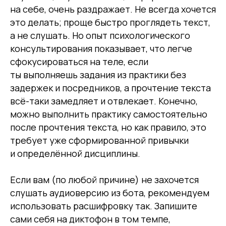
на себе, очень раздражает. Не всегда хочется
это делать; проще быстро проглядеть текст,
а не слушать. Но опыт психологического
консультирования показывает, что легче
сфокусироваться на теле, если
ты выполняешь задания из практики без
задержек и посредников, а прочтение текста
всё-таки замедляет и отвлекает. Конечно,
можно выполнить практику самостоятельно
после прочтения текста, но как правило, это
требует уже сформированной привычки
и определённой дисциплины.
Если вам (по любой причине) не захочется
слушать аудиоверсию из бота, рекомендуем
использовать расшифровку так. Запишите
сами себя на диктофон в том темпе,