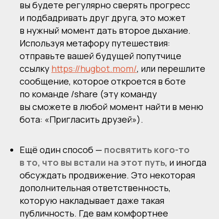
вы будете регулярно сверять прогресс
и подбадривать друг друга, это может
в нужный момент дать второе дыхание.
Используя метафору путешествия:
отправьте вашей будущей попутчице
ссылку
https://hugbot.mom/
,
или перешлите
сообщение, которое откроется в боте
по команде /share (эту команду
вы сможете в любой момент найти в меню
бота: «Пригласить друзей»).
Ещё один способ —
посвятить кого-то
в то, что вы встали на этот путь
, и иногда
обсуждать продвижение. Это некоторая
дополнительная ответственность,
которую накладывает даже такая
публичность. Где вам комфортнее