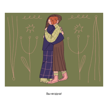
Вы не одна!