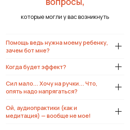
вопросы,
которые могли у вас возникнуть
Помощь ведь нужна моему ребенку,
зачем бот мне?
Когда будет эффект?
Сил мало... Хочу на ручки... Что,
опять надо напрягаться?
Ой, аудиопрактики (как и
медитация) — вообще не мое!