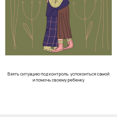
Взять ситуацию под контроль, успокоиться самой
и помочь своему ребенку