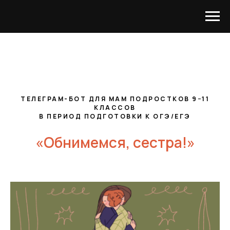
ТЕЛЕГРАМ-БОТ ДЛЯ МАМ ПОДРОСТКОВ 9−11
КЛАССОВ
В ПЕРИОД ПОДГОТОВКИ К ОГЭ/ЕГЭ
«Обнимемся, сестра!»