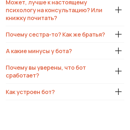
Может, лучше к настоящему
психологу на консультацию? Или
книжку почитать?
Почему сестра-то? Как же братья?
А какие минусы у бота?
Почему вы уверены, что бот
сработает?
Как устроен бот?