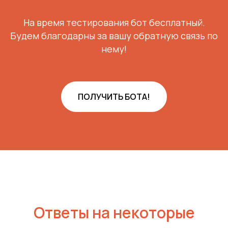
На время тестирования бот бесплатный.
Будем благодарны за вашу обратную связь по
нему!
ПОЛУЧИТЬ БОТА!
Ответы на некоторые